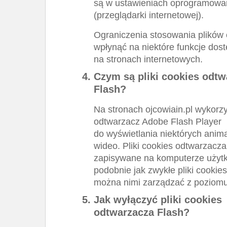
są w ustawieniach oprogramowa
(przeglądarki internetowej).
Ograniczenia stosowania plików
wpłynąć na niektóre funkcje dos
na stronach internetowych.
Czym są pliki cookies odtw
Flash?
Na stronach ojcowiain.pl wykorz
odtwarzacz Adobe Flash Player
do wyświetlania niektórych animac
wideo. Pliki cookies odtwarzacza
zapisywane na komputerze użyt
podobnie jak zwykłe pliki cookies
można nimi zarządzać z poziomu
Jak wyłączyć pliki cookies
odtwarzacza Flash?