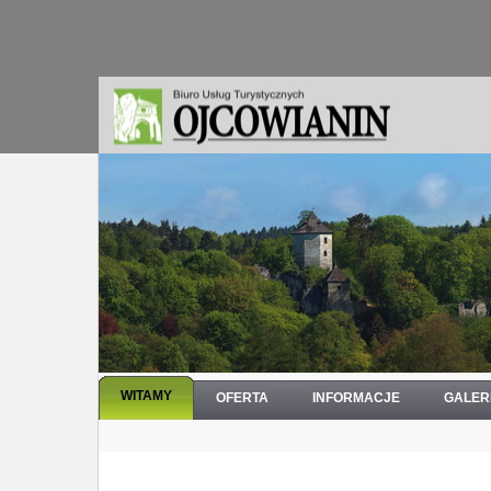
WITAMY
OFERTA
INFORMACJE
GALER