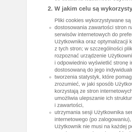
W jakim celu są wykorzys
Pliki cookies wykorzystywane są 
dostosowania zawartości stron 
serwisów internetowych do prefer
Użytkownika oraz optymalizacji k
z tych stron; w szczególności pli
rozpoznać urządzenie Użytkowni
i odpowiednio wyświetlić stronę 
dostosowaną do jego indywidual
tworzenia statystyk, które pomag
zrozumieć, w jaki sposób Użytko
korzystają ze stron internetowyc
umożliwia ulepszanie ich struktu
i zawartości,
utrzymania sesji Użytkownika se
internetowego (po zalogowaniu), 
Użytkownik nie musi na każdej p