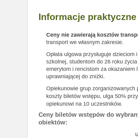
Informacje praktyczne
Ceny nie zawierają kosztów transp
transport we własnym zakresie.
Opłata ulgowa przysługuje dzieciom 
szkolnej, studentom do 26 roku życia
emerytom i rencistom za okazaniem l
uprawniającej do zniżki.
Opiekunowie grup zorganizowanych
koszty biletów wstępu, ulga 50% przy
opiekunowi na 10 uczestników.
Ceny biletów wstępów do wybran
obiektów: