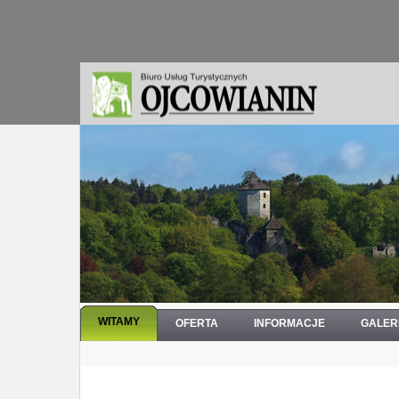
WITAMY
OFERTA
INFORMACJE
GALER